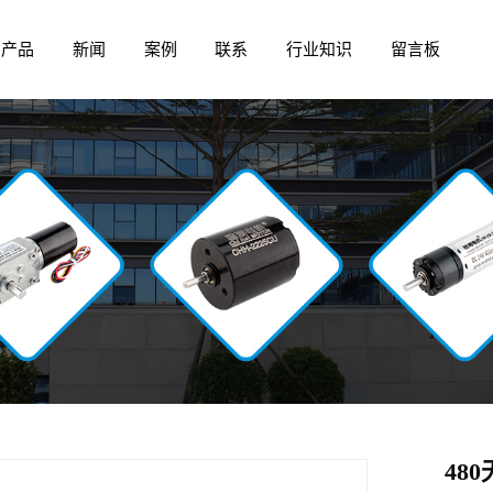
产品
新闻
案例
联系
行业知识
留言板
48