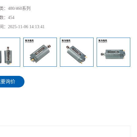
类：
480/460系列
数：
454
间：
2025-11-06 14:13:41
我要询价