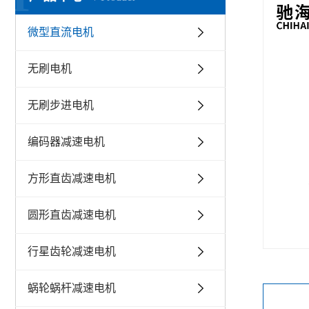
微型直流电机
无刷电机
无刷步进电机
编码器减速电机
方形直齿减速电机
圆形直齿减速电机
行星齿轮减速电机
蜗轮蜗杆减速电机