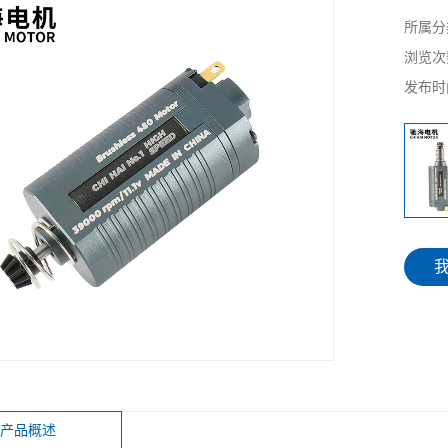
所属分
浏览次
发布时
产品概述