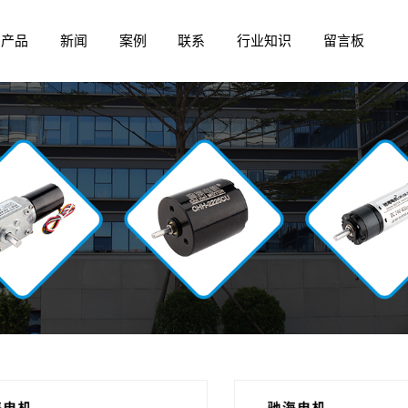
产品
新闻
案例
联系
行业知识
留言板