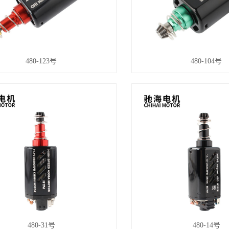
480-123号
480-104号
480-31号
480-14号