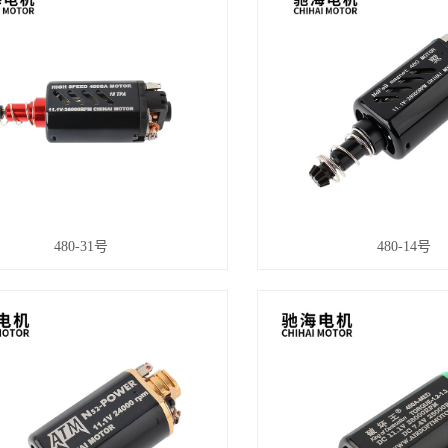
480-31号
480-14号