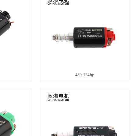
480-124号