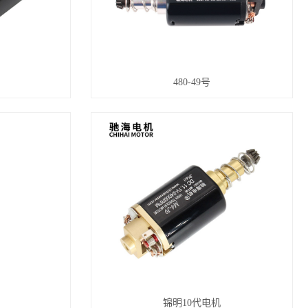
480-49号
锦明10代电机