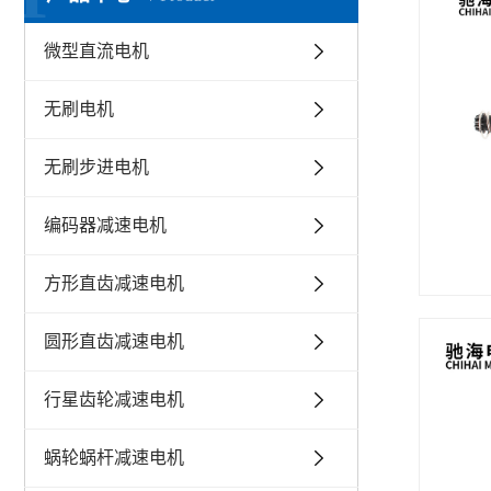
微型直流电机
无刷电机
无刷步进电机
编码器减速电机
方形直齿减速电机
圆形直齿减速电机
行星齿轮减速电机
蜗轮蜗杆减速电机