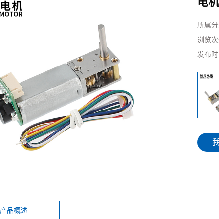
电机
所属分
浏览次
发布时
产品概述