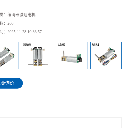
类：
编码器减速电机
数：
268
间：
2025-11-28 10:36:57
我要询价