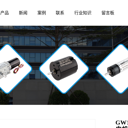
产品
新闻
案例
联系
行业知识
留言板
GW