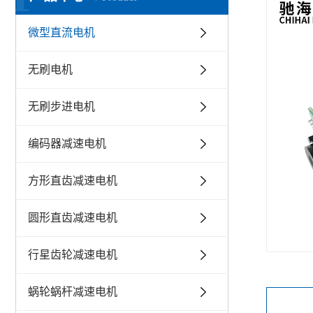
微型直流电机
无刷电机
无刷步进电机
编码器减速电机
方形直齿减速电机
圆形直齿减速电机
行星齿轮减速电机
蜗轮蜗杆减速电机