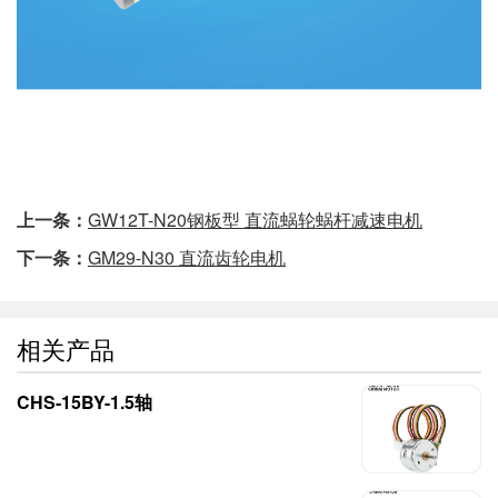
上一条：
GW12T-N20钢板型 直流蜗轮蜗杆减速电机
下一条：
GM29-N30 直流齿轮电机
相关产品
CHS-15BY-1.5轴