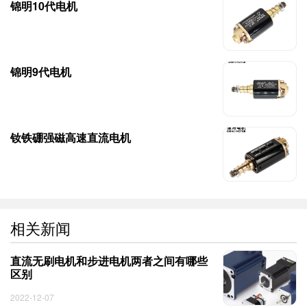
锦明10代电机
锦明9代电机
钕铁硼强磁高速直流电机
相关新闻
直流无刷电机和步进电机两者之间有哪些
区别
2022-12-07