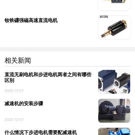
钕铁硼强磁高速直流电机
相关新闻
直流无刷电机和步进电机两者之间有哪些
区别
2022-12-07
减速机的安装步骤
2022-12-07
什么情况下步进电机需要配减速机 ​