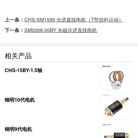
上一条：
CHS-SM1595 步进直线电机（T型丝杆运动）
下一条：
SM2006-20BY 永磁步进直线电机
相关产品
CHS-15BY-1.5轴
锦明10代电机
锦明9代电机