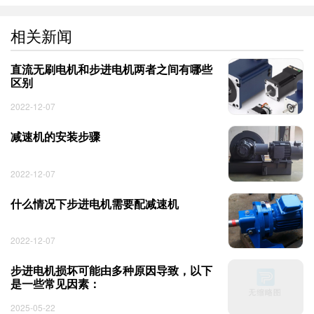
相关新闻
直流无刷电机和步进电机两者之间有哪些
区别
2022-12-07
减速机的安装步骤
2022-12-07
什么情况下步进电机需要配减速机 ​
2022-12-07
步进电机损坏可能由多种原因导致，以下
是一些常见因素：
2025-05-22