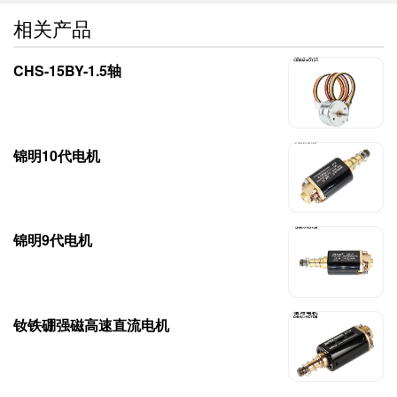
相关产品
CHS-15BY-1.5轴
锦明10代电机
锦明9代电机
钕铁硼强磁高速直流电机