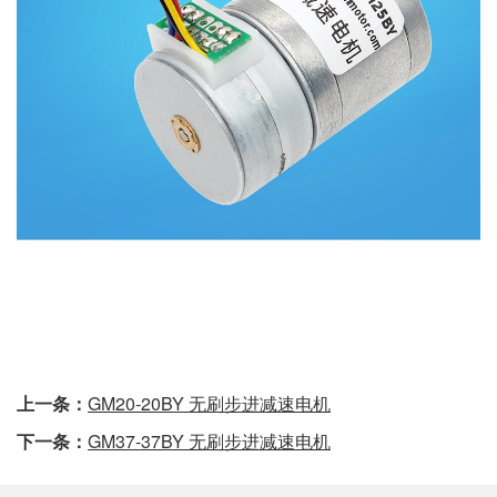
上一条：
GM20-20BY 无刷步进减速电机
下一条：
GM37-37BY 无刷步进减速电机