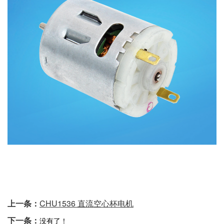
上一条：
CHU1536 直流空心杯电机
下一条：
没有了！