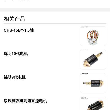
相关产品
CHS-15BY-1.5轴
锦明10代电机
锦明9代电机
钕铁硼强磁高速直流电机