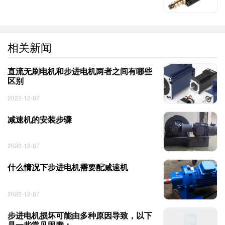
相关新闻
直流无刷电机和步进电机两者之间有哪些
区别
2022-12-07
减速机的安装步骤
2022-12-07
什么情况下步进电机需要配减速机 ​
2022-12-07
步进电机损坏可能由多种原因导致，以下
是一些常见因素：