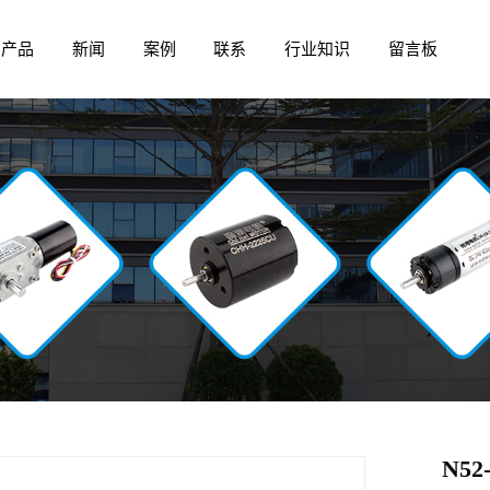
产品
新闻
案例
联系
行业知识
留言板
N5