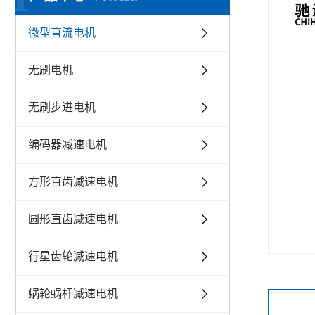
微型直流电机
无刷电机
无刷步进电机
编码器减速电机
方形直齿减速电机
圆形直齿减速电机
行星齿轮减速电机
蜗轮蜗杆减速电机