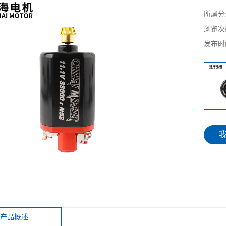
所属分
浏览次
发布时
产品概述