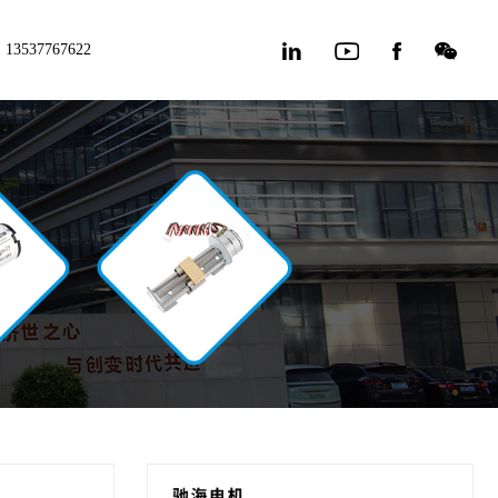
13537767622