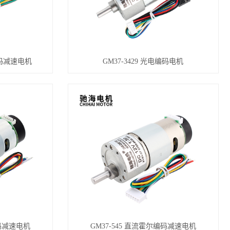
编码减速电机
GM37-3429 光电编码电机
编码减速电机
GM37-545 直流霍尔编码减速电机