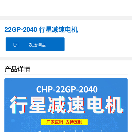
22GP-2040 行星减速电机
发送询盘
产品详情