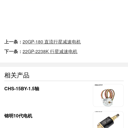
上一条：
20GP-180 直流行星减速电机
下一条：
22GP-2238K 行星减速电机
相关产品
CHS-15BY-1.5轴
锦明10代电机