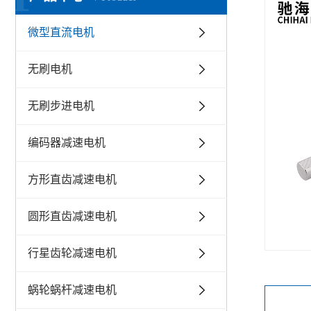
微型直流电机
无刷电机
无刷步进电机
编码器减速电机
方形直齿减速电机
圆形直齿减速电机
行星齿轮减速电机
蜗轮蜗杆减速电机