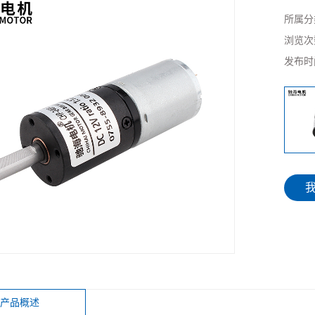
所属分
浏览次
发布时
产品概述