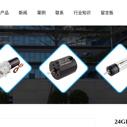
产品
新闻
案例
联系
行业知识
留言板
24