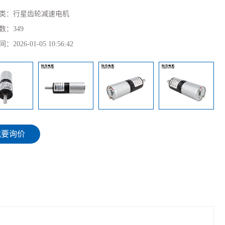
类：
行星齿轮减速电机
数：
349
间：
2026-01-05 10:56:42
我要询价